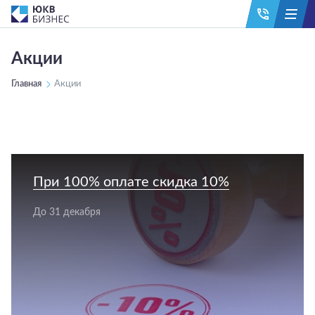
Акции
Главная
Акции
При 100% оплате скидка 10%
До 31 декабря