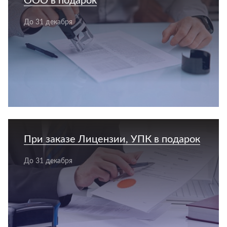
ООО в подарок
До 31 декабря
При заказе Лицензии, УПК в подарок
До 31 декабря