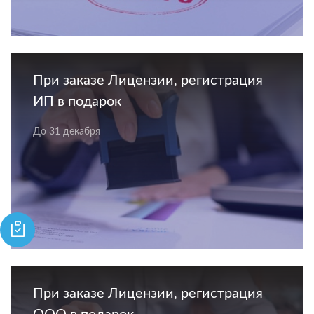
При заказе Лицензии, регистрация
ИП в подарок
До 31 декабря
При заказе Лицензии, регистрация