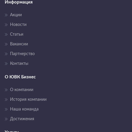
Информация
Акции
Новости
Статьи
Вакансии
Партнерство
Контакты
О ЮВК Бизнес
О компании
История компании
Наша команда
Достижения