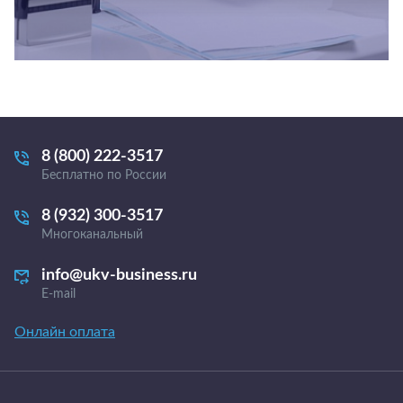
8 (800) 222-3517
Бесплатно по России
8 (932) 300-3517
Многоканальный
info@ukv-business.ru
E-mail
Онлайн оплата