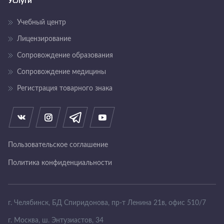
Услуги
Учебный центр
Лицензирование
Сопровождение образования
Сопровождение медицины
Регистрация товарного знака
Пользовательское соглашение
Политика конфиденциальности
г. Челябинск, БД Спиридонова, пр-т Ленина
21в, офис 510/7
г. Москва, ш. Энтузиастов, 34