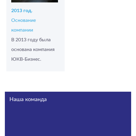
2013 год.
Основание
компании
В 2013 году была
основана компания
ЮКВ-Бизнес.
Наша команда