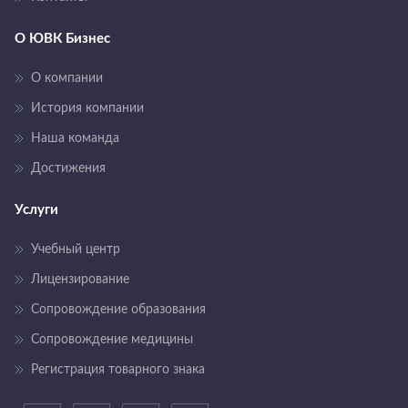
О ЮВК Бизнес
О компании
История компании
Наша команда
Достижения
Услуги
Учебный центр
Лицензирование
Сопровождение образования
Сопровождение медицины
Регистрация товарного знака