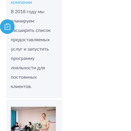
компании
В 2018 году мы
планируем
расширить список
предоставляемых
услуг и запустить
программу
лояльности для
постоянных
клиентов.