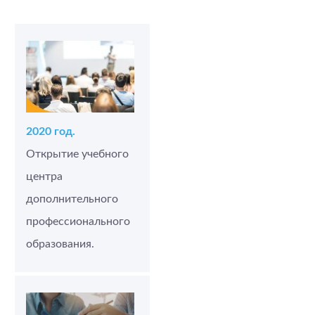
2020 год.
Открытие учебного
центра
дополнительного
профессионального
образования.