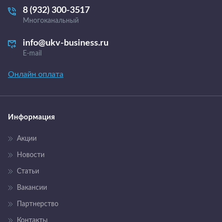
8 (932) 300-3517
Многоканальный
info@ukv-business.ru
E-mail
Онлайн оплата
Информация
Акции
Новости
Статьи
Вакансии
Партнерство
Контакты