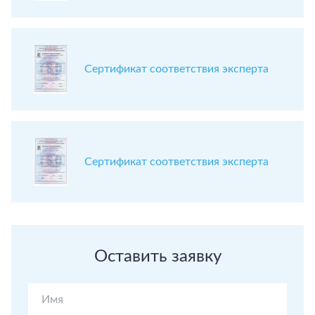
Сертификат соответствия эксперта
Сертификат соответствия эксперта
Оставить заявку
Имя