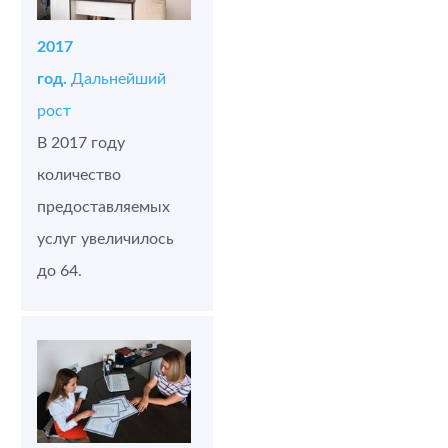
2017
год.
Дальнейший
рост
В 2017 году
количество
предоставляемых
услуг увеличилось
до 64.