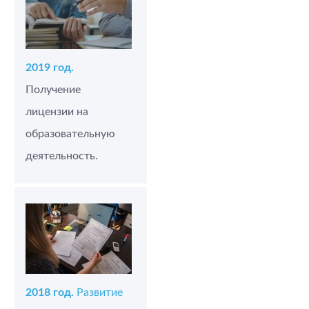
2019 год.
Получение
лицензии на
образовательную
деятельность.
2018 год.
Развитие