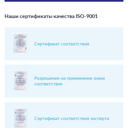
Наши сертификаты качества ISO-9001
Сертификат соответствия
Разрешение на применение знака
соответствия
Сертификат соответствия эксперта