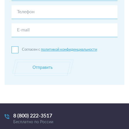
Телефон
E-mail
Согласен с
политикой конфиденциальности
Отправить
8 (800) 222-3517
Бесплатно по России