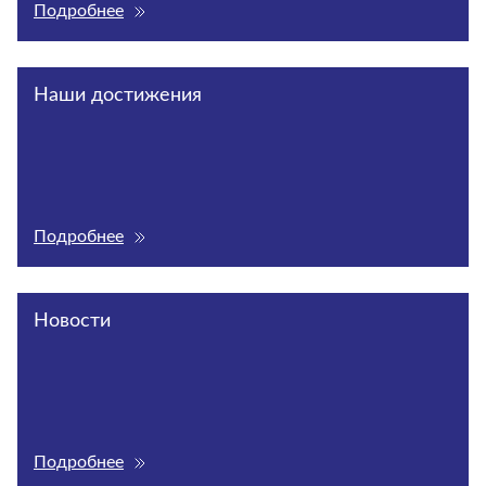
Подробнее
Наши достижения
Подробнее
Новости
Подробнее