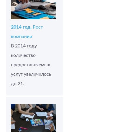
2014 год.
Рост
компании
В 2014 году
количество
предоставляемых
услуг увеличилось
до 21.