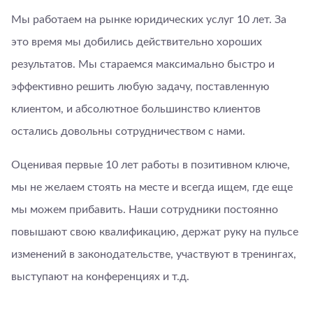
Мы работаем на рынке юридических услуг 10 лет. За
это время мы добились действительно хороших
результатов. Мы стараемся максимально быстро и
эффективно решить любую задачу, поставленную
клиентом, и абсолютное большинство клиентов
остались довольны сотрудничеством с нами.
Оценивая первые 10 лет работы в позитивном ключе,
мы не желаем стоять на месте и всегда ищем, где еще
мы можем прибавить. Наши сотрудники постоянно
повышают свою квалификацию, держат руку на пульсе
изменений в законодательстве, участвуют в тренингах,
выступают на конференциях и т.д.