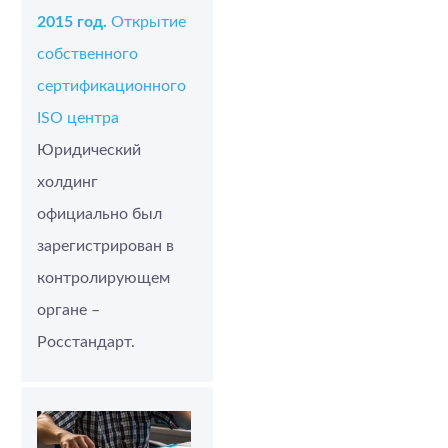
2015 год.
Открытие
собственного
сертификационного
ISO центра
Юридический
холдинг
официально был
зарегистрирован в
контролирующем
органе –
Росстандарт.