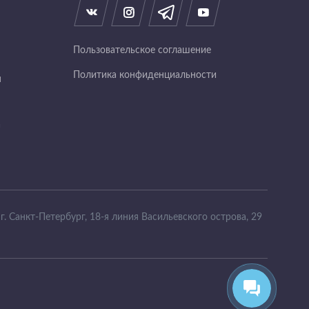
Пользовательское соглашение
Политика конфиденциальности
я
а
г. Санкт-Петербург, 18-я линия Васильевского острова, 29