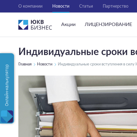
О компании
Новости
Статьи
Партнерство
Акции
ЛИЦЕНЗИРОВАНИЕ
Индивидуальные сроки в
Главная
Новости
Индивидуальные сроки вступления в силу
Онлайн-калькулятор