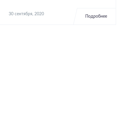
30 сентября, 2020
Подробнее