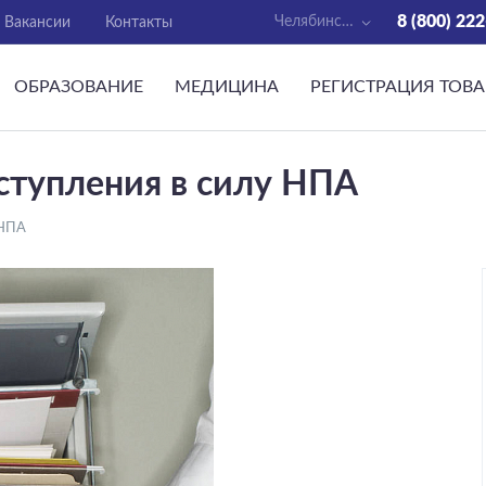
8 (800) 22
Челябинс…
Вакансии
Контакты
ОБРАЗОВАНИЕ
МЕДИЦИНА
РЕГИСТРАЦИЯ ТОВ
ступления в силу НПА
 НПА