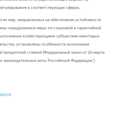
регулирование в соответствующих сферах.
гих мер, направленных на обеспечение устойчивости
рены определенные меры по страховой и гарантийной
 выполнения хозяйствующими субъектами некоторых
ельства, установлены особенности исполнения
й процентной ставкой (Федеральный закон от 26 марта
ые законодательные акты Российской Федерации
"
)
ьности