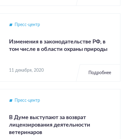
Пресс-центр
Изменения в законодательстве РФ, в
том числе в области охраны природы
11 декабря, 2020
Подробнее
Пресс-центр
В Думе выступают за возврат
лицензирования деятельности
ветеринаров