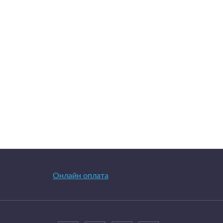
Онлайн оплата