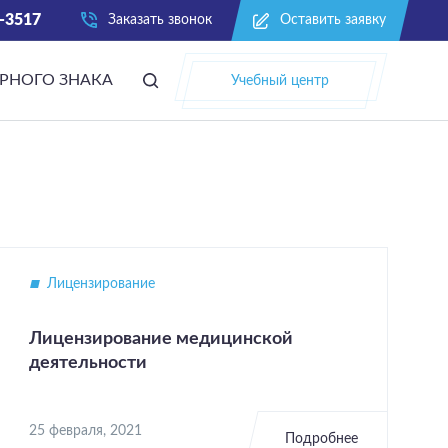
2-3517
Заказать звонок
Оставить заявку
АРНОГО ЗНАКА
Учебный центр
Лицензирование
Лицензирование медицинской
деятельности
25 февраля, 2021
Подробнее