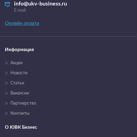
info@ukv-business.ru
E-mail
Онлайн оплата
Информация
Акции
Новости
Статьи
Вакансии
Партнерство
Контакты
О ЮВК Бизнес