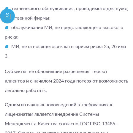
технического обслуживания, проводимого для нужд
собственной фирмы;
обслуживания МИ, не представляющего высокого
риска;
МИ, не относящегося к категориям риска 2а, 2б или
3.
Субъекты, не обновившие разрешения, теряют
клиентов и с началом 2024 года потеряют возможность
легально работать.
Одним из важных нововведений в требованиях к
лицензиатам является внедрение Системы
Менеджмента Качества согласно ГОСТ ISO 13485–