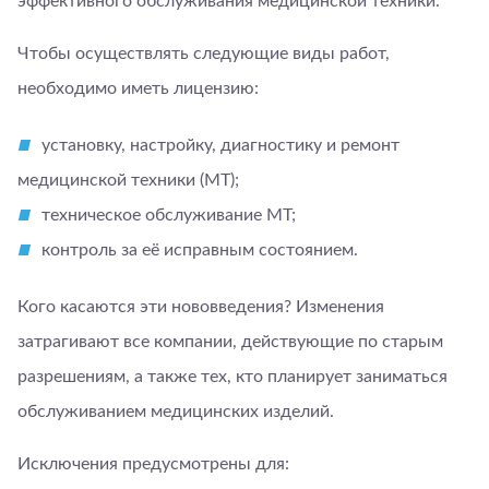
эффективного обслуживания медицинской техники.
Чтобы осуществлять следующие виды работ,
необходимо иметь лицензию:
установку, настройку, диагностику и ремонт
медицинской техники (МТ);
техническое обслуживание МТ;
контроль за её исправным состоянием.
Кого касаются эти нововведения? Изменения
затрагивают все компании, действующие по старым
разрешениям, а также тех, кто планирует заниматься
обслуживанием медицинских изделий.
Исключения предусмотрены для: