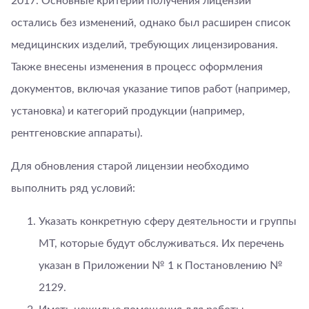
2017. Основные критерии получения лицензии
остались без изменений, однако был расширен список
медицинских изделий, требующих лицензирования.
Также внесены изменения в процесс оформления
документов, включая указание типов работ (например,
установка) и категорий продукции (например,
рентгеновские аппараты).
Для обновления старой лицензии необходимо
выполнить ряд условий:
Указать конкретную сферу деятельности и группы
МТ, которые будут обслуживаться. Их перечень
указан в Приложении № 1 к Постановлению №
2129.