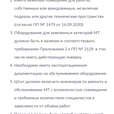
Иметь нежилые помещения для работы,
собственные или арендованные, не включая
подвалы или другие технические пространства
(согласно ПП № 1479 от 16.09.2020).
Оборудование для заявленных категорий МТ
должно быть в наличии и соответствовать
требованиям Приложения 2 к ПП № 2129, в том
числе иметь действующую поверку.
Необходимо иметь эксплуатационную
документацию на обслуживаемое оборудование.
Штат должен включать инженеров по ремонту и
обслуживанию МТ с возможностью совмещения
и требуемым количеством специалистов в
зависимости от объёма работ.