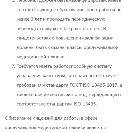
Персонал должен быть квалифицирован, иметь
соответствующее образование, опыт работы не
менее 3 лет и проходить периодическую
переподготовку хотя бы раз в пять лет. В
свидетельствах о повышении квалификации
должны быть указаны классы обслуживаемой
медицинской техники.
Требуется иметь работоспособную систему
управления качеством, которая соответствует
требованиям стандарта ГОСТ ISO 13485-2017, а
также наличие сертификата подтверждающего
соответствие стандартам ISO 13485.
Обновление лицензий для работы в сфере
обслуживания медицинской техники является