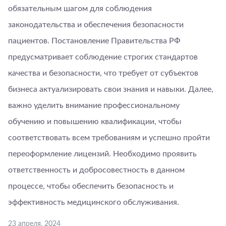
обязательным шагом для соблюдения
законодательства и обеспечения безопасности
пациентов. Постановление Правительства РФ
предусматривает соблюдение строгих стандартов
качества и безопасности, что требует от субъектов
бизнеса актуализировать свои знания и навыки. Далее,
важно уделить внимание профессиональному
обучению и повышению квалификации, чтобы
соответствовать всем требованиям и успешно пройти
переоформление лицензий. Необходимо проявить
ответственность и добросовестность в данном
процессе, чтобы обеспечить безопасность и
эффективность медицинского обслуживания.
23 апреля, 2024