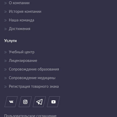
О компании
История компании
Наша команда
Достижения
Услуги
Учебный центр
Лицензирование
Сопровождение образования
Сопровождение медицины
Регистрация товарного знака
Пользовательское соглашение