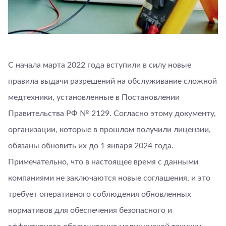
С начала марта 2022 года вступили в силу новые
правила выдачи разрешений на обслуживание сложной
медтехники, установленные в Постановлении
Правительства РФ № 2129. Согласно этому документу,
организации, которые в прошлом получили лицензии,
обязаны обновить их до 1 января 2024 года.
Примечательно, что в настоящее время с данными
компаниями не заключаются новые соглашения, и это
требует оперативного соблюдения обновленных
нормативов для обеспечения безопасного и