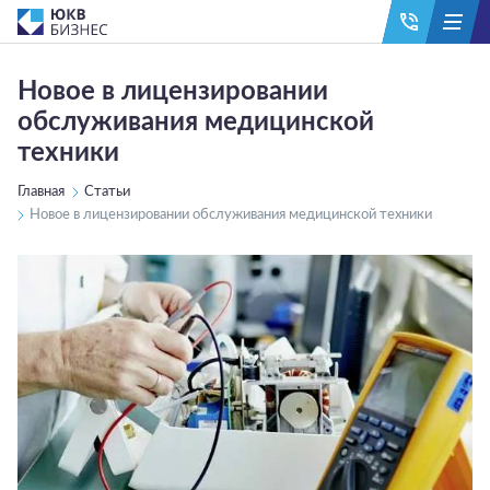
Новое в лицензировании
обслуживания медицинской
техники
Главная
Статьи
Новое в лицензировании обслуживания медицинской техники